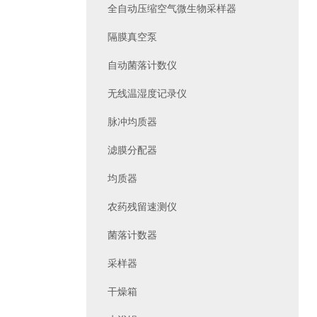
全自动压缩空气微生物采样器
隔膜真空泵
自动菌落计数仪
无线温湿度记录仪
脉冲均质器
滤膜分配器
均质器
农药残留速测仪
菌落计数器
采样器
干燥箱