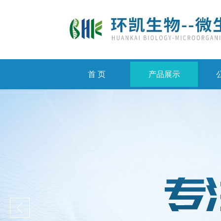
首 页
产品展示