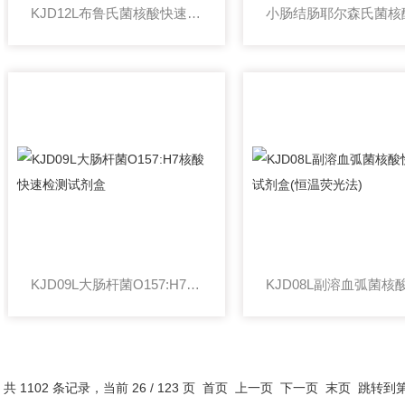
KJD12L布鲁氏菌核酸快速检测试剂盒(恒温荧光法)
KJD09L大肠杆菌O157:H7核酸快速检测试剂盒
共 1102 条记录，当前 26 / 123 页
首页
上一页
下一页
末页
跳转到