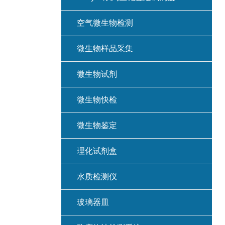
空气微生物检测
微生物样品采集
微生物试剂
微生物快检
微生物鉴定
理化试剂盒
水质检测仪
玻璃器皿