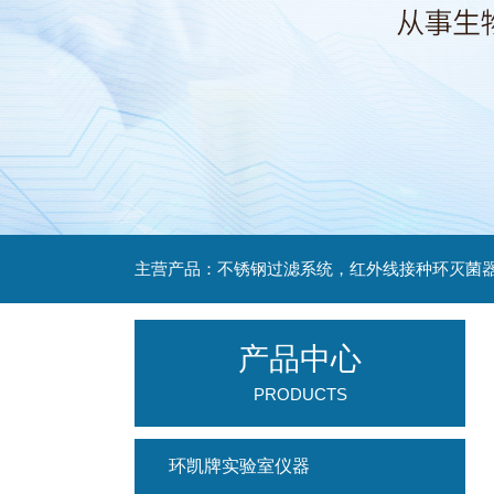
产品中心
PRODUCTS
环凯牌实验室仪器