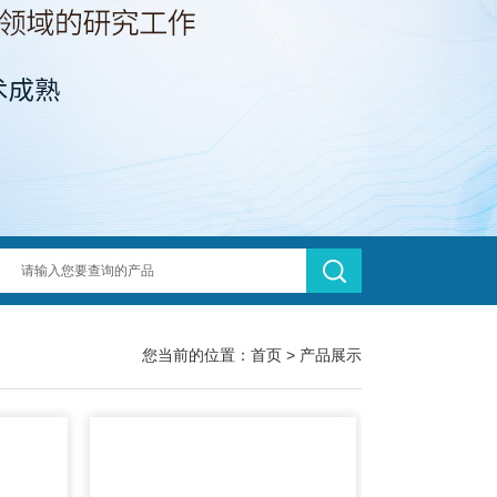
您当前的位置：
首页
>
产品展示