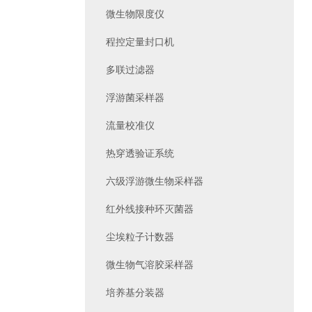
微生物限度仪
程控定量封口机
多联过滤器
浮游菌采样器
流量校准仪
热穿透验证系统
六级浮游微生物采样器
红外线接种环灭菌器
尘埃粒子计数器
微生物气溶胶采样器
培养基分装器