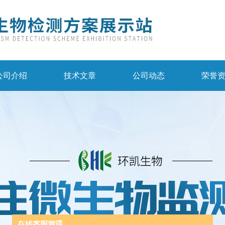
公司介绍
技术文章
公司动态
荣誉