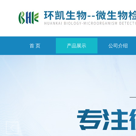
首 页
产品展示
公司介绍