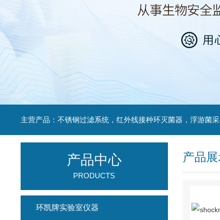
产品展
产品中心
PRODUCTS
环凯牌实验室仪器