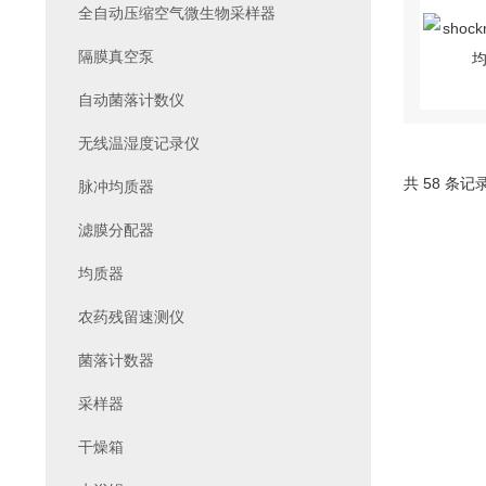
全自动压缩空气微生物采样器
隔膜真空泵
自动菌落计数仪
无线温湿度记录仪
共 58 条记
脉冲均质器
滤膜分配器
均质器
农药残留速测仪
菌落计数器
采样器
干燥箱