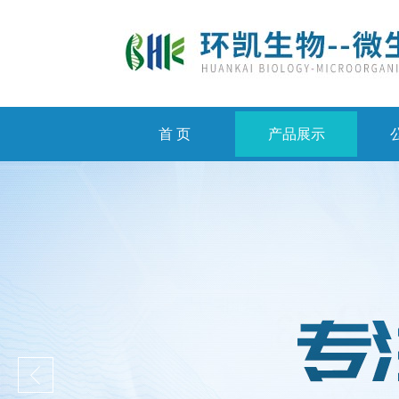
首 页
产品展示