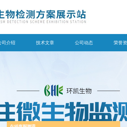
公司介绍
技术文章
公司动态
荣誉