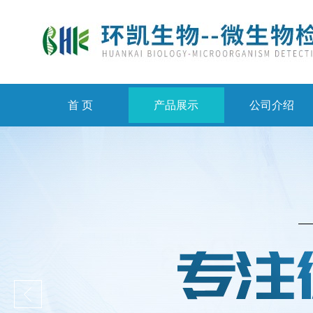
首 页
产品展示
公司介绍