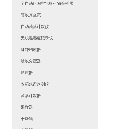
全自动压缩空气微生物采样器
隔膜真空泵
自动菌落计数仪
无线温湿度记录仪
脉冲均质器
滤膜分配器
均质器
农药残留速测仪
菌落计数器
采样器
干燥箱