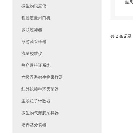
微生物限度仪
程控定量封口机
多联过滤器
共 2 条记录
浮游菌采样器
流量校准仪
热穿透验证系统
六级浮游微生物采样器
红外线接种环灭菌器
尘埃粒子计数器
微生物气溶胶采样器
培养基分装器