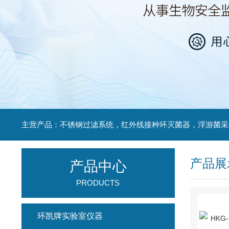
产品展
产品中心
PRODUCTS
环凯牌实验室仪器