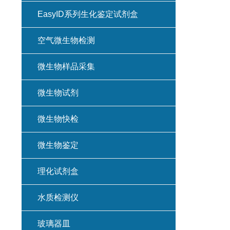
EasyID系列生化鉴定试剂盒
空气微生物检测
微生物样品采集
微生物试剂
微生物快检
微生物鉴定
理化试剂盒
水质检测仪
玻璃器皿