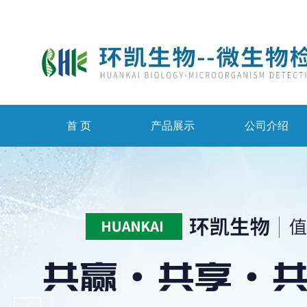
首 页
产品展示
公司介绍