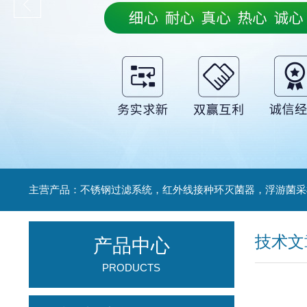
技术文
产品中心
PRODUCTS