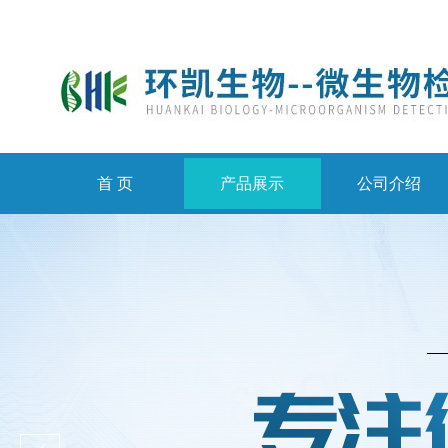
首 页
产品展示
公司介绍