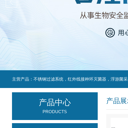
产品展
产品中心
PRODUCTS