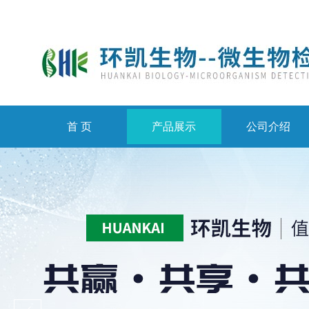
首 页
产品展示
公司介绍