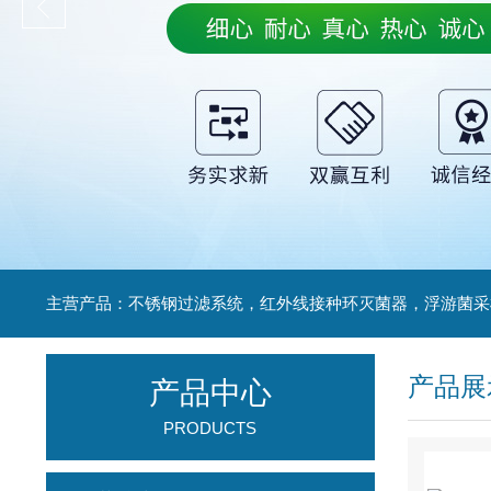
产品展
产品中心
PRODUCTS