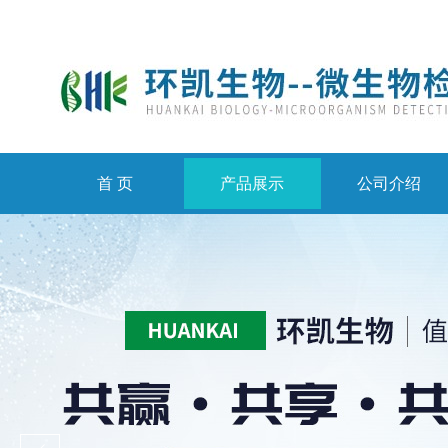
首 页
产品展示
公司介绍