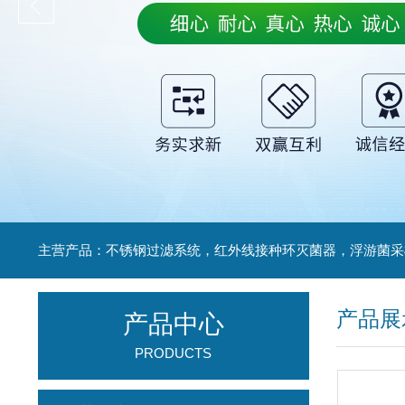
产品展
产品中心
PRODUCTS