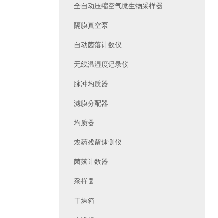
全自动压缩空气微生物采样器
隔膜真空泵
自动菌落计数仪
无线温湿度记录仪
脉冲均质器
滤膜分配器
均质器
农药残留速测仪
菌落计数器
采样器
干燥箱