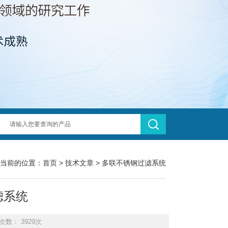
当前的位置：
首页
>
技术文章
> 多联不锈钢过滤系统
滤系统
次数： 3929次