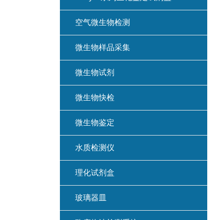
空气微生物检测
微生物样品采集
微生物试剂
微生物快检
微生物鉴定
水质检测仪
理化试剂盒
玻璃器皿