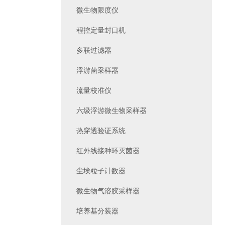
微生物限度仪
程控定量封口机
多联过滤器
浮游菌采样器
流量校准仪
六级浮游微生物采样器
热穿透验证系统
红外线接种环灭菌器
尘埃粒子计数器
微生物气溶胶采样器
培养基分装器