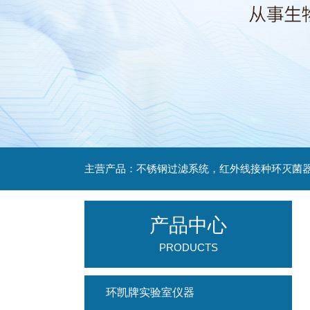
产品中心
PRODUCTS
环凯牌实验室仪器