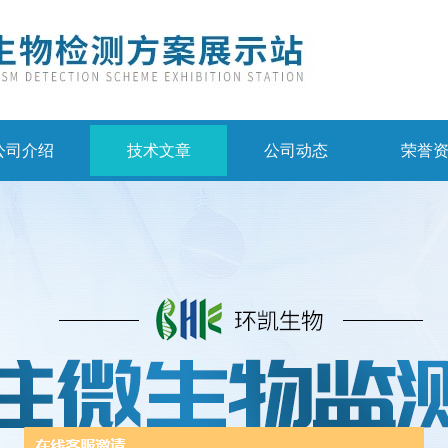
公司介绍
技术文章
公司动态
荣誉