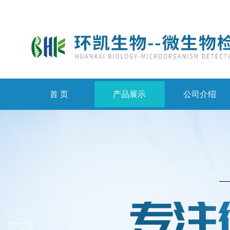
首 页
产品展示
公司介绍