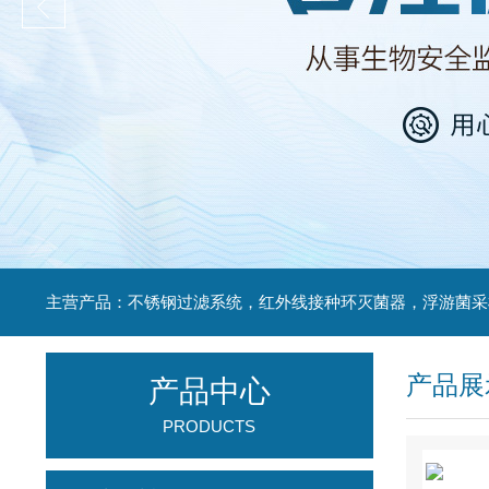
产品展
产品中心
PRODUCTS