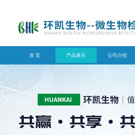
首 页
产品展示
公司介绍