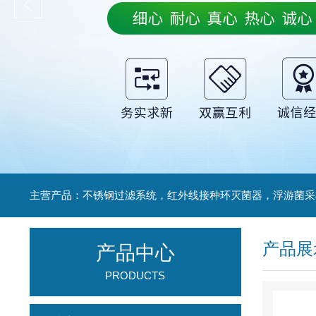
产品展
产品中心
PRODUCTS