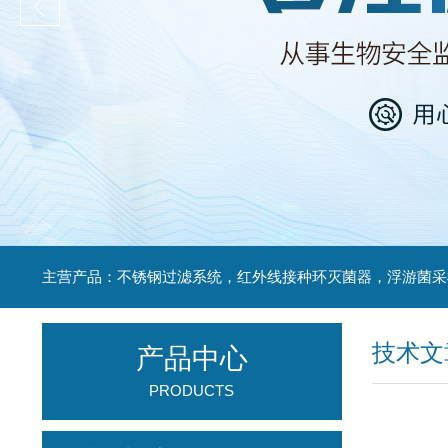
技术文
产品中心
PRODUCTS