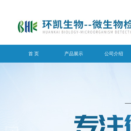
首 页
产品展示
公司介绍