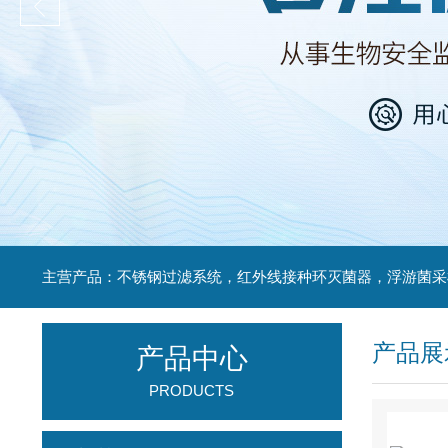
产品展
产品中心
PRODUCTS