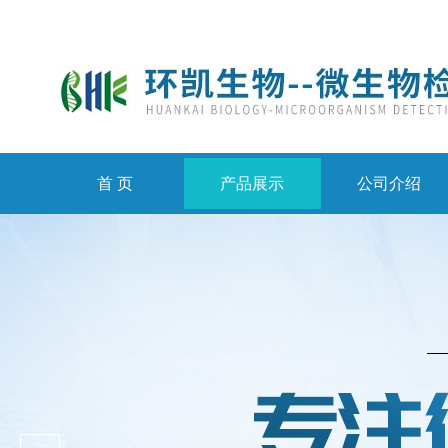
首 页
产品展示
公司介绍