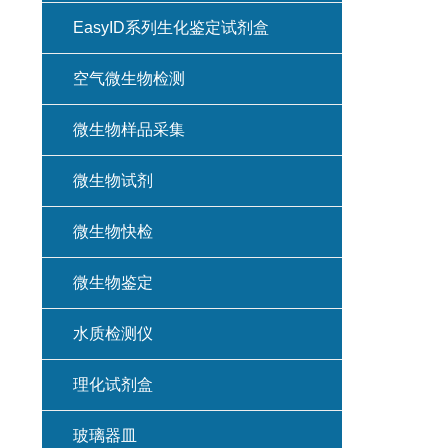
EasyID系列生化鉴定试剂盒
空气微生物检测
微生物样品采集
微生物试剂
微生物快检
微生物鉴定
水质检测仪
理化试剂盒
玻璃器皿