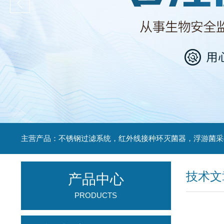
技术文
产品中心
PRODUCTS