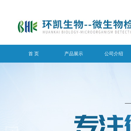
首 页
产品展示
公司介绍