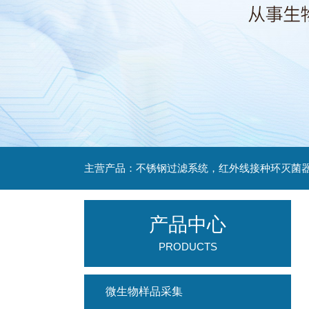
产品中心
PRODUCTS
微生物样品采集