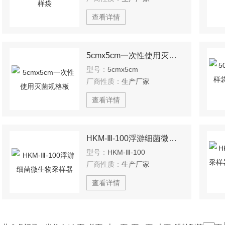
查看详情
5cmx5cm一次性使用灭菌规格板
型号：
5cmx5cm
厂商性质：
生产厂家
查看详情
HKM-Ⅲ-100浮游细菌微生物采样器
型号：
HKM-Ⅲ-100
厂商性质：
生产厂家
查看详情