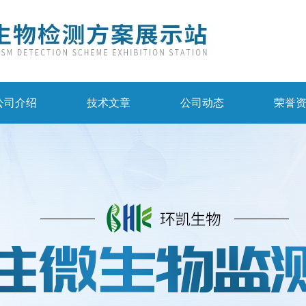
公司介绍
技术文章
公司动态
荣誉