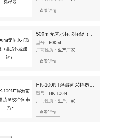
查看详情
500ml无菌水样取样袋（含流代流酸钠）
型号：
500ml
厂商性质：
生产厂家
查看详情
HK-100NT浮游菌采样器流量校准仪-获取*
型号：
HK-100NT
厂商性质：
生产厂家
查看详情