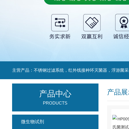
产品展
产品中心
PRODUCTS
微生物试剂