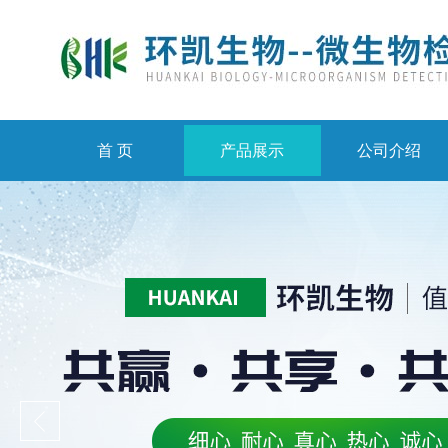
首 页
产品展示
公司介绍