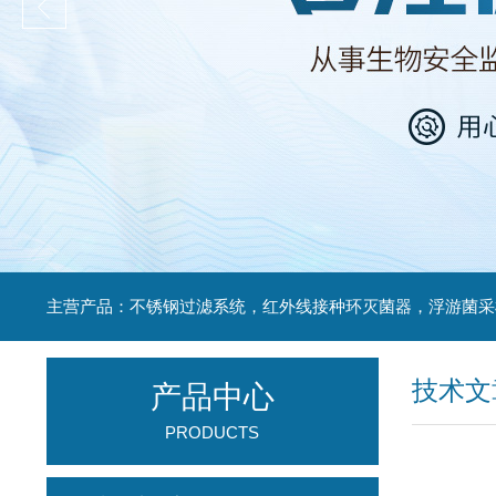
技术文
产品中心
PRODUCTS