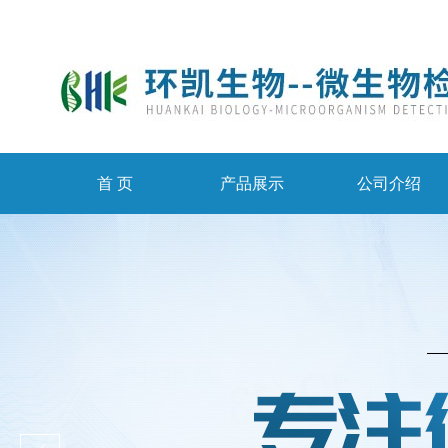
首 页
产品展示
公司介绍