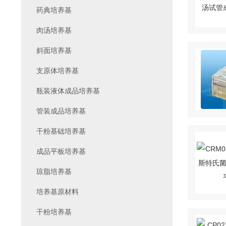
药典培养基
肉汤培养基
斜面培养基
支原体培养基
瓶装液体成品培养基
管装成品培养基
干粉基础培养基
成品平板培养基
琼脂培养基
培养基原材料
干粉培养基