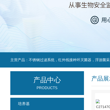
产品展
产品中心
PRODUCTS
培养基