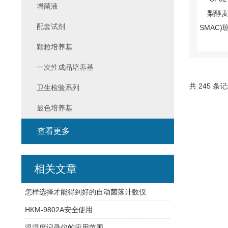
增菌液
配套试剂
颗粒培养基
一次性成品培养基
共 245 条
卫生检验系列
显色培养基
查看更多
相关文章
怎样选择才能得到好的自动菌落计数仪
HKM-9802A安全使用
温湿度记录仪的应用范围