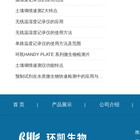
土壤墒情速测Z大特点
无线温湿度记录仪的应用
无线温湿度记录仪的使用方法
单路温度记录仪的使用方法及范围
环凯HANDY PLATE 系列微生物检测片
土壤墒情速测仪功能特点
预制试剂在水质微生物快速检测中的应用与方法验证指南
首 页
产品展示
公司介绍
|
|
|
推