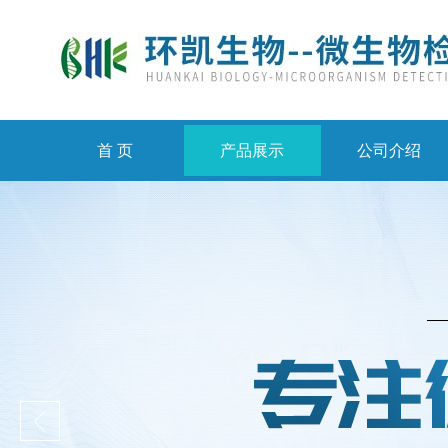
首 页
产品展示
公司介绍