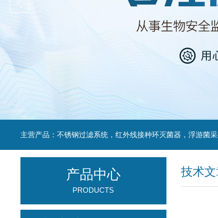
技术文
产品中心
PRODUCTS