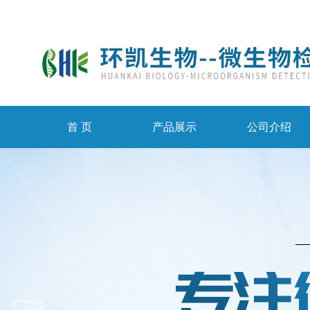
首 页
产品展示
公司介绍