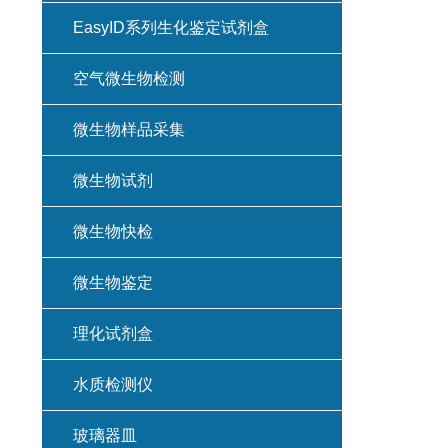
EasyID系列生化鉴定试剂盒
空气微生物检测
微生物样品采集
微生物试剂
微生物快检
微生物鉴定
理化试剂盒
水质检测仪
玻璃器皿