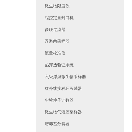
微生物限度仪
程控定量封口机
多联过滤器
浮游菌采样器
流量校准仪
热穿透验证系统
六级浮游微生物采样器
红外线接种环灭菌器
尘埃粒子计数器
微生物气溶胶采样器
培养基分装器