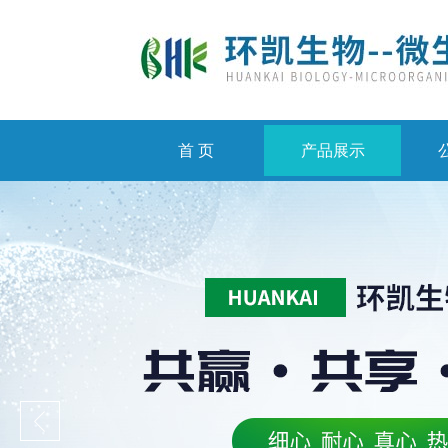
首 页
产品展示