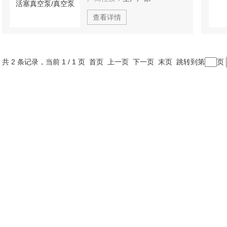
查看详情
共 2 条记录，当前 1 / 1 页 首页 上一页 下一页 末页 跳转到第
页