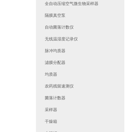
全自动压缩空气微生物采样器
隔膜真空泵
自动菌落计数仪
无线温湿度记录仪
脉冲均质器
滤膜分配器
均质器
农药残留速测仪
菌落计数器
采样器
干燥箱