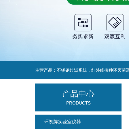
产品中心
PRODUCTS
环凯牌实验室仪器