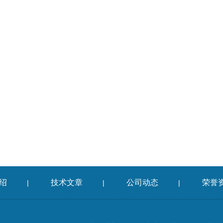
绍
技术文章
公司动态
荣誉
|
|
|