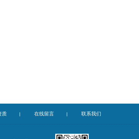
资质
在线留言
联系我们
|
|