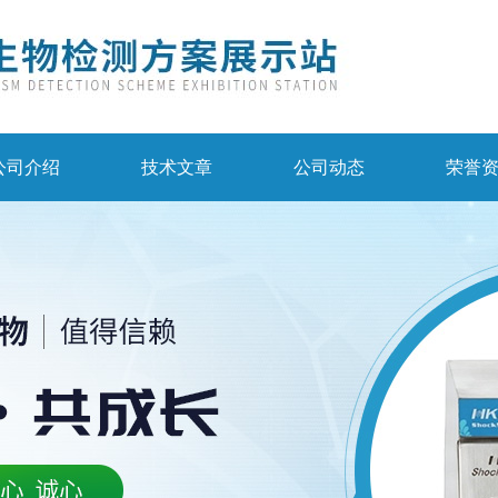
公司介绍
技术文章
公司动态
荣誉