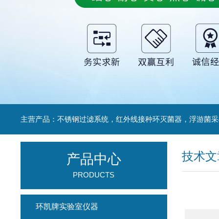
技术文
产品中心
PRODUCTS
环凯牌实验室仪器