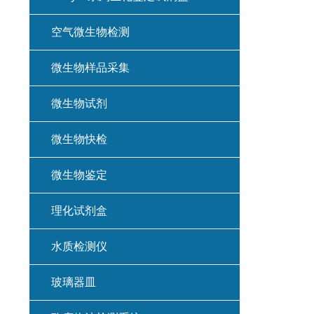
空气微生物检测
微生物样品采集
微生物试剂
微生物快检
微生物鉴定
理化试剂盒
水质检测仪
玻璃器皿