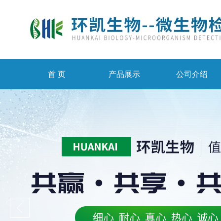
首 页
产品展示
公司介绍