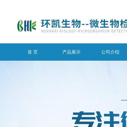
首 页
产品展示
公司介绍