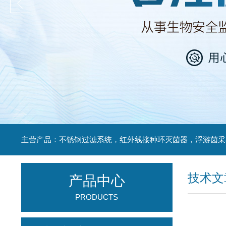
技术文
产品中心
PRODUCTS