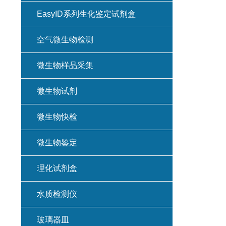
EasyID系列生化鉴定试剂盒
空气微生物检测
微生物样品采集
微生物试剂
微生物快检
微生物鉴定
理化试剂盒
水质检测仪
玻璃器皿