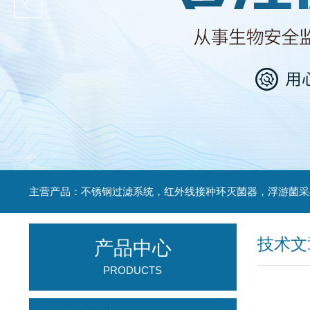
技术文
产品中心
PRODUCTS