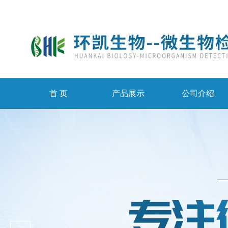
首 页
产品展示
公司介绍