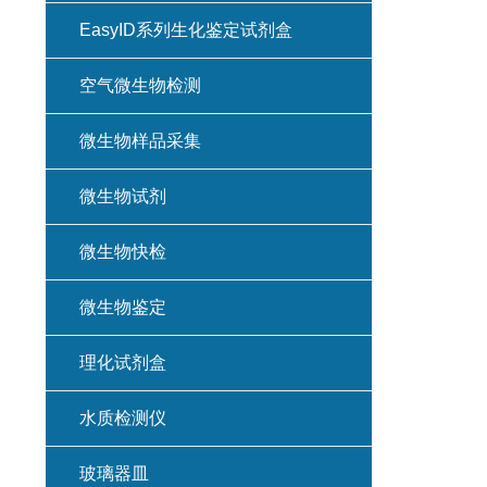
EasyID系列生化鉴定试剂盒
空气微生物检测
微生物样品采集
微生物试剂
微生物快检
微生物鉴定
理化试剂盒
水质检测仪
玻璃器皿