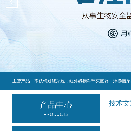
技术文
产品中心
PRODUCTS