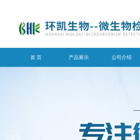
首 页
产品展示
公司介绍