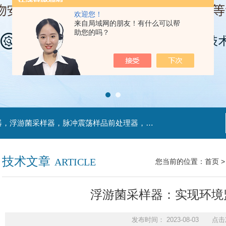
欢迎您！
来自局域网的朋友！有什么可以帮
助您的吗？
主营产品：不锈钢过滤系统，红外线接种环灭菌器，浮游菌采样器，脉冲震荡样品前处理器，数字化智能电热鼓风干燥箱，数字化智能电热恒温培养箱，实验室设备及环境温湿度监测系统，洁净工作台等实验设仪器设备。
技术文章
ARTICLE
您当前的位置：
首页
浮游菌采样器：实现环境
发布时间： 2023-08-03 点击