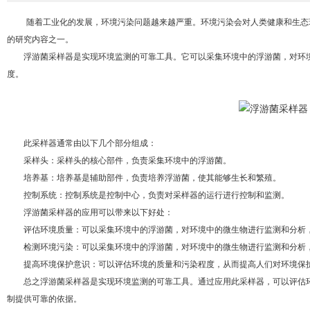
随着工业化的发展，环境污染问题越来越严重。环境污染会对人类健康和生态环
的研究内容之一。
浮游菌采样器是实现环境监测的可靠工具。它可以采集环境中的浮游菌，对环境
度。
此采样器通常由以下几个部分组成：
采样头：采样头的核心部件，负责采集环境中的浮游菌。
培养基：培养基是辅助部件，负责培养浮游菌，使其能够生长和繁殖。
控制系统：控制系统是控制中心，负责对采样器的运行进行控制和监测。
浮游菌采样器的应用可以带来以下好处：
评估环境质量：可以采集环境中的浮游菌，对环境中的微生物进行监测和分析，
检测环境污染：可以采集环境中的浮游菌，对环境中的微生物进行监测和分析，
提高环境保护意识：可以评估环境的质量和污染程度，从而提高人们对环境保
总之浮游菌采样器是实现环境监测的可靠工具。通过应用此采样器，可以评估环
制提供可靠的依据。