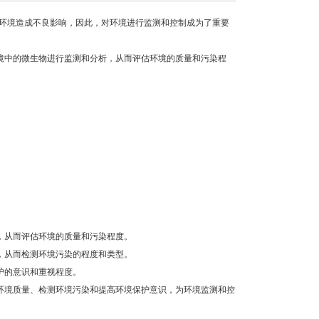
境造成不良影响，因此，对环境进行监测和控制成为了重要
中的微生物进行监测和分析，从而评估环境的质量和污染程
从而评估环境的质量和污染程度。
从而检测环境污染的程度和类型。
护的意识和重视程度。
境质量、检测环境污染和提高环境保护意识，为环境监测和控