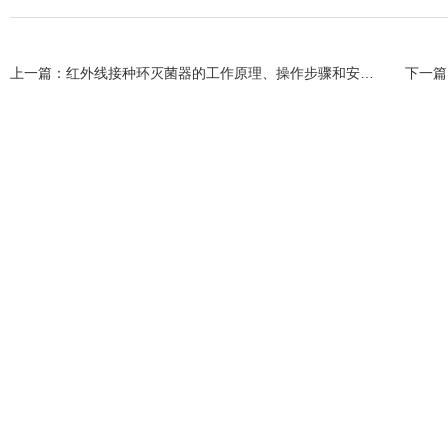
上一篇：
红外线接种环灭菌器的工作原理、操作步骤和安全注意事项
下一篇