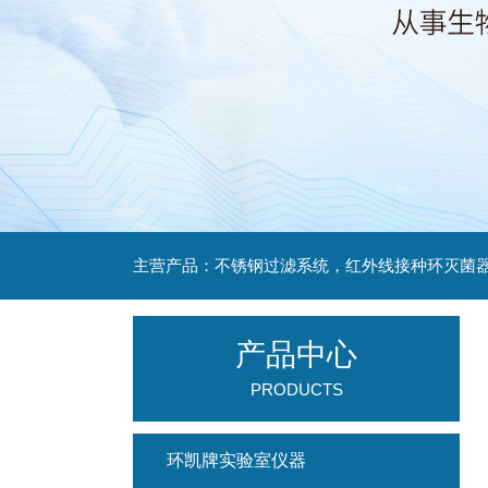
产品中心
PRODUCTS
环凯牌实验室仪器