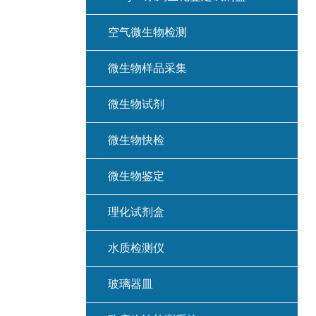
空气微生物检测
微生物样品采集
微生物试剂
微生物快检
微生物鉴定
理化试剂盒
水质检测仪
玻璃器皿