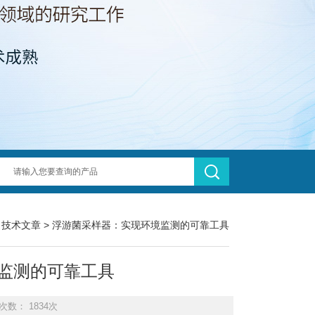
>
技术文章
> 浮游菌采样器：实现环境监测的可靠工具
监测的可靠工具
次数： 1834次