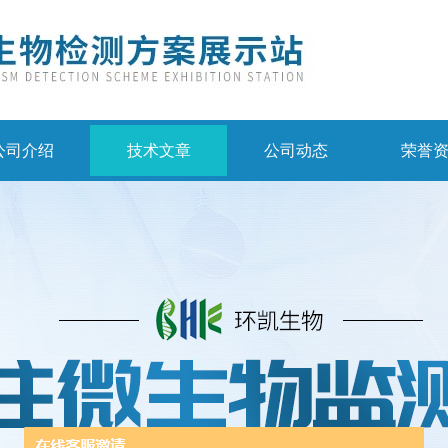
公司介绍
技术文章
公司动态
荣誉