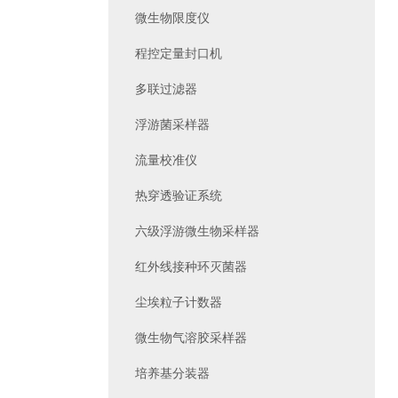
微生物限度仪
程控定量封口机
多联过滤器
浮游菌采样器
流量校准仪
热穿透验证系统
六级浮游微生物采样器
红外线接种环灭菌器
尘埃粒子计数器
微生物气溶胶采样器
培养基分装器