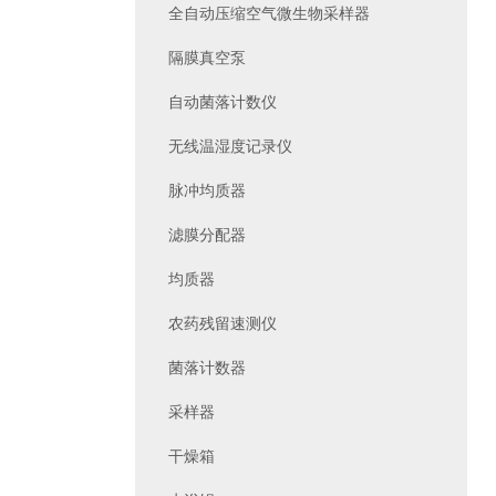
全自动压缩空气微生物采样器
隔膜真空泵
自动菌落计数仪
无线温湿度记录仪
脉冲均质器
滤膜分配器
均质器
农药残留速测仪
菌落计数器
采样器
干燥箱