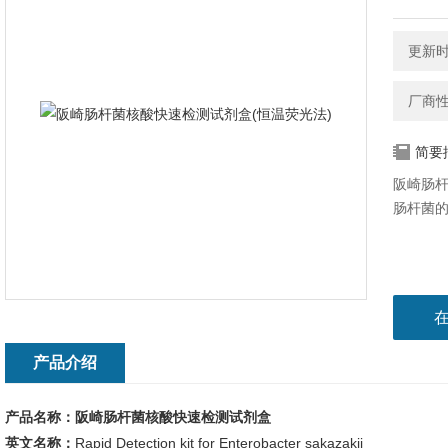
更新时间
厂商
简要
阪崎肠杆
肠杆菌
产品介绍
产品名称：阪崎肠杆菌核酸快速检测试剂盒
英文名称：
Rapid Detection kit for Enterobacter sakazakii