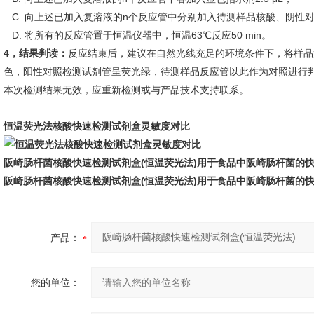
C. 向上述已加入复溶液的n个反应管中分别加入待测样品核酸、阴性对照
D. 将所有的反应管置于恒温仪器中，恒温63℃反应50 min。
4，结果判读：
反应结束后，建议在自然光线充足的环境条件下，将样品
色，阳性对照检测试剂管呈荧光绿，待测样品反应管以此作为对照进行
本次检测结果无效，应重新检测或与产品技术支持联系。
恒温荧光法核酸快速检测试剂盒灵敏度对比
阪崎肠杆菌核酸快速检测试剂盒(恒温荧光法)
用于食品中阪崎肠杆菌的
阪崎肠杆菌核酸快速检测试剂盒(恒温荧光法)
用于食品中阪崎肠杆菌的
产品：
您的单位：