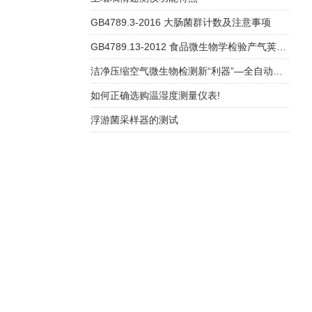
GB4789.3-2016 大肠菌群计数及注意事项
GB4789.13-2012 食品微生物学检验产气荚膜梭菌检验
洁净压缩空气微生物检测新“利器”—全自动压缩空气微生物采样器
如何正确选购温湿度测量仪表!
浮游菌采样器的测试