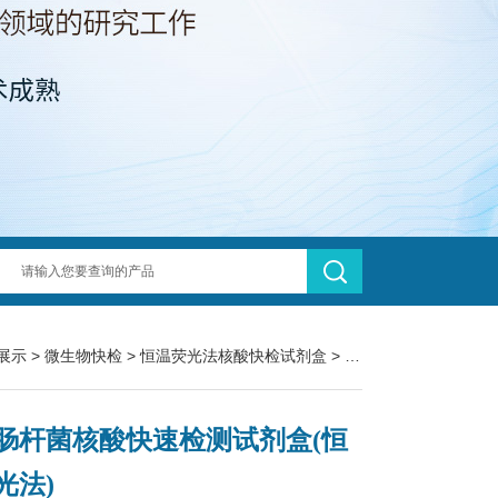
展示
>
微生物快检
>
恒温荧光法核酸快检试剂盒
> KJD10L阪崎肠杆菌核酸快速检测试剂盒(恒温荧光法)
肠杆菌核酸快速检测试剂盒(恒
光法)