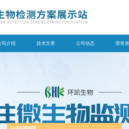
公司介绍
技术文章
公司动态
荣誉