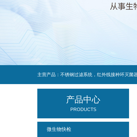
产品中心
PRODUCTS
微生物快检