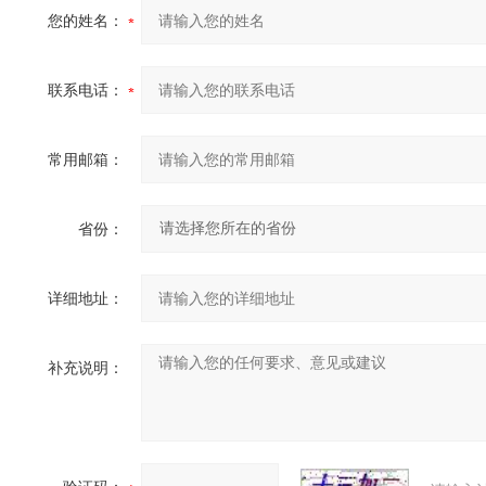
您的姓名：
联系电话：
常用邮箱：
省份：
详细地址：
补充说明：