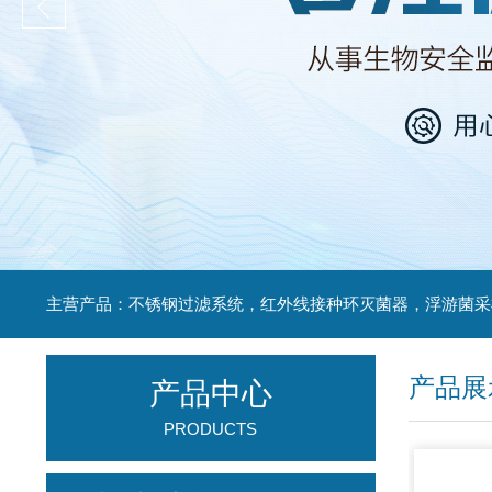
产品展
产品中心
PRODUCTS