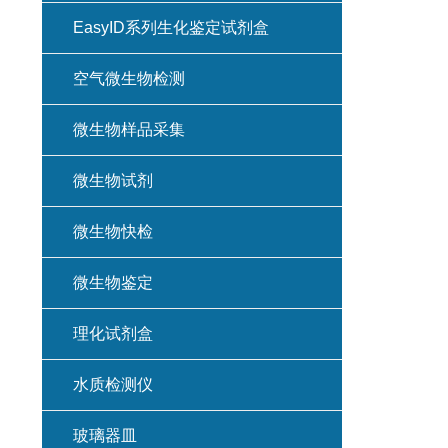
EasyID系列生化鉴定试剂盒
空气微生物检测
微生物样品采集
微生物试剂
微生物快检
微生物鉴定
理化试剂盒
水质检测仪
玻璃器皿