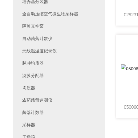
培养基分装器
全自动压缩空气微生物采样器
隔膜真空泵
自动菌落计数仪
无线温湿度记录仪
脉冲均质器
滤膜分配器
均质器
农药残留速测仪
菌落计数器
采样器
干燥箱