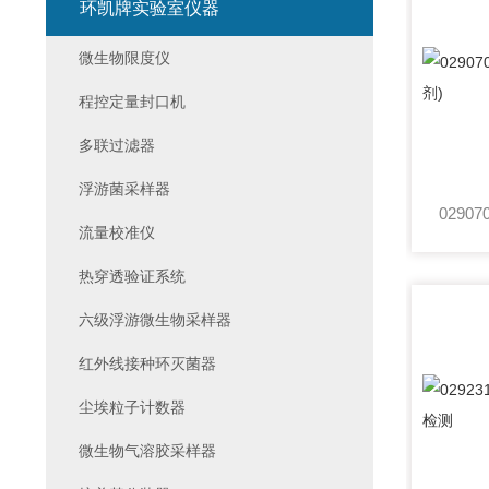
环凯牌实验室仪器
微生物限度仪
程控定量封口机
多联过滤器
浮游菌采样器
流量校准仪
热穿透验证系统
六级浮游微生物采样器
红外线接种环灭菌器
尘埃粒子计数器
微生物气溶胶采样器