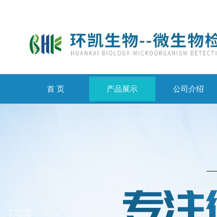
首 页
产品展示
公司介绍