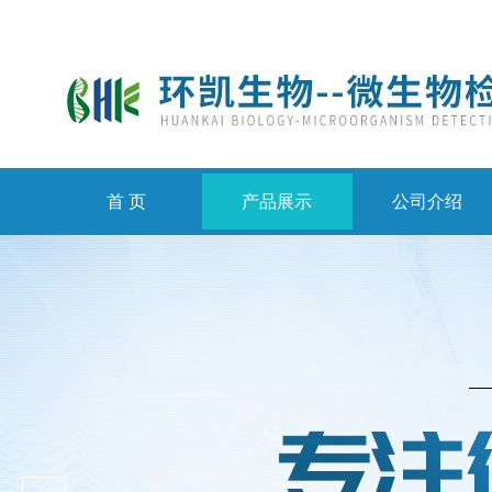
首 页
产品展示
公司介绍