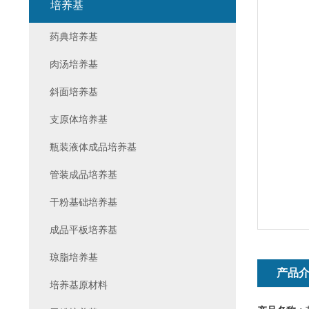
培养基
药典培养基
肉汤培养基
斜面培养基
支原体培养基
瓶装液体成品培养基
管装成品培养基
干粉基础培养基
成品平板培养基
琼脂培养基
产品
培养基原材料