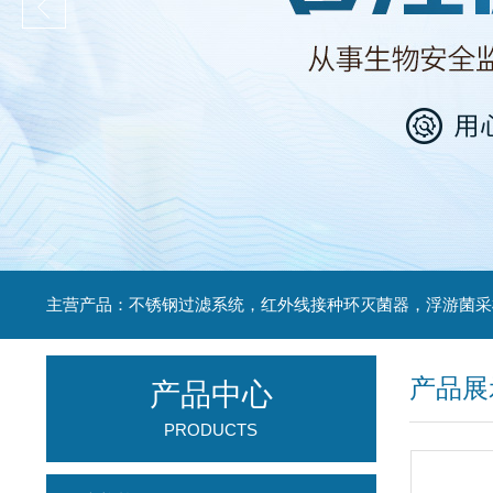
产品展
产品中心
PRODUCTS