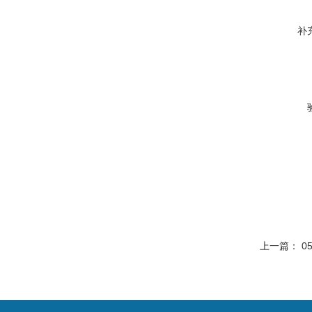
补
上一篇：
0