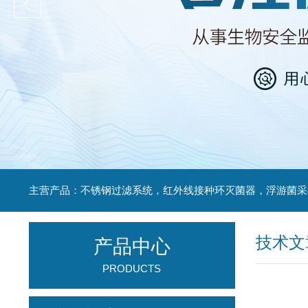
技术文
产品中心
PRODUCTS