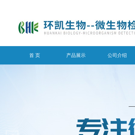
首 页
产品展示
公司介绍