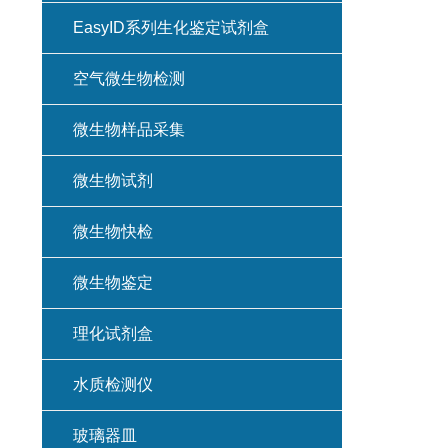
EasyID系列生化鉴定试剂盒
空气微生物检测
微生物样品采集
微生物试剂
微生物快检
微生物鉴定
理化试剂盒
水质检测仪
玻璃器皿