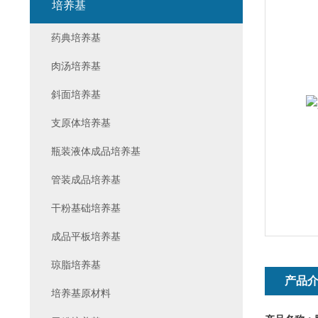
培养基
药典培养基
肉汤培养基
斜面培养基
支原体培养基
瓶装液体成品培养基
管装成品培养基
干粉基础培养基
成品平板培养基
琼脂培养基
产品
培养基原材料