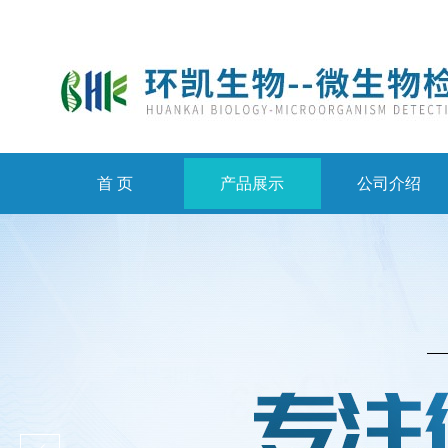
首 页
产品展示
公司介绍