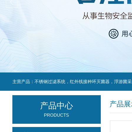
产品展
产品中心
PRODUCTS