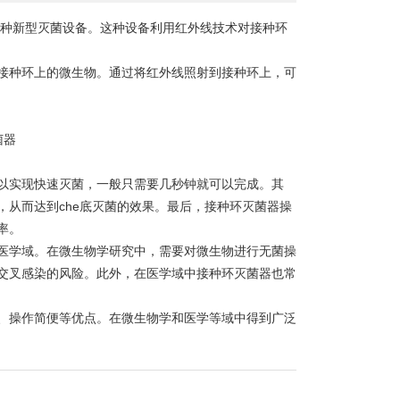
种新型灭菌设备。这种设备利用红外线技术对接种环
种环上的微生物。通过将红外线照射到接种环上，可
实现快速灭菌，一般只需要几秒钟就可以完成。其
从而达到che底灭菌的效果。最后，接种环灭菌器操
率。
学域。在微生物学研究中，需要对微生物进行无菌操
交叉感染的风险。此外，在医学域中接种环灭菌器也常
操作简便等优点。在微生物学和医学等域中得到广泛