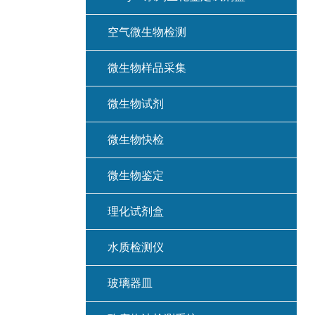
空气微生物检测
微生物样品采集
微生物试剂
微生物快检
微生物鉴定
理化试剂盒
水质检测仪
玻璃器皿