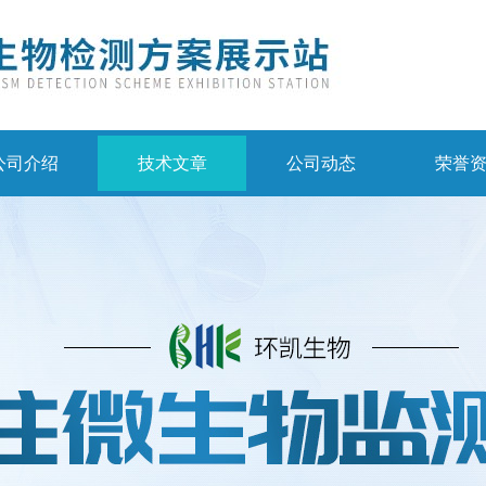
公司介绍
技术文章
公司动态
荣誉