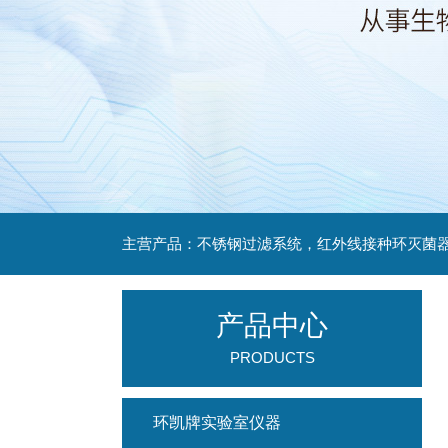
产品中心
PRODUCTS
环凯牌实验室仪器