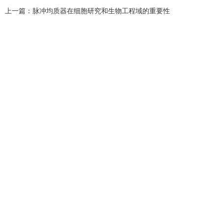
上一篇：
脉冲均质器在细胞研究和生物工程域的重要性