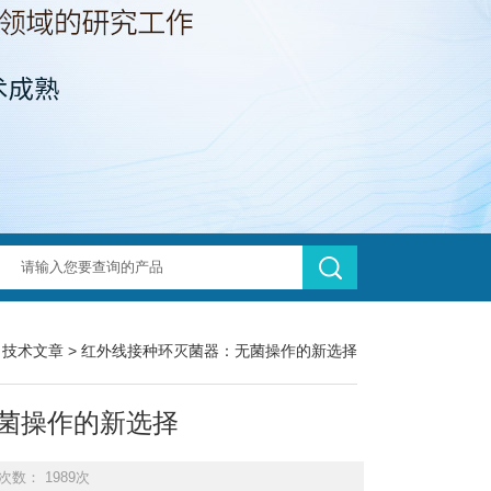
>
技术文章
> 红外线接种环灭菌器：无菌操作的新选择
菌操作的新选择
次数： 1989次