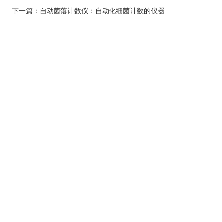
下一篇：
自动菌落计数仪：自动化细菌计数的仪器