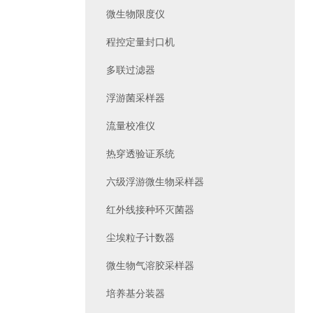
微生物限度仪
程控定量封口机
多联过滤器
浮游菌采样器
流量校准仪
热穿透验证系统
六级浮游微生物采样器
红外线接种环灭菌器
尘埃粒子计数器
微生物气溶胶采样器
培养基分装器