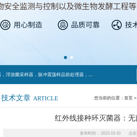
主营产品：不锈钢过滤系统，红外线接种环灭菌器，浮游菌采样器，脉冲震荡样品前处理器，数字化智能电热鼓风干燥箱，数字化智能电热恒温培养箱，实验室设备及环境温湿度监测系统，洁净工作台等实验设仪器设备。
技术文章
ARTICLE
您当前的位置：
首页
红外线接种环灭菌器：无
发布时间： 2023-10-10 点击