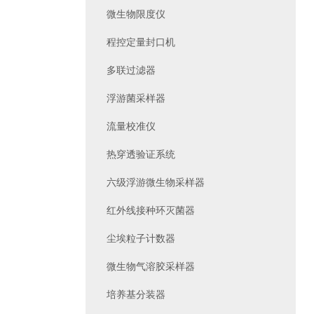
微生物限度仪
程控定量封口机
多联过滤器
浮游菌采样器
流量校准仪
热穿透验证系统
六级浮游微生物采样器
红外线接种环灭菌器
尘埃粒子计数器
微生物气溶胶采样器
培养基分装器