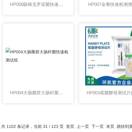
HP006阪崎克罗诺菌快速检测纸片 微生物测试片
HP007金葡快速检测
HP004大肠菌群大肠杆菌快速检测试纸
共 1102 条记录，当前 31 / 123 页
首页
上一页
下一页
末页
跳转到