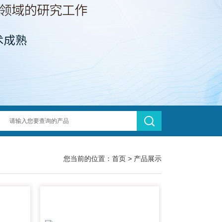
您当前的位置：
首页
>
产品展示