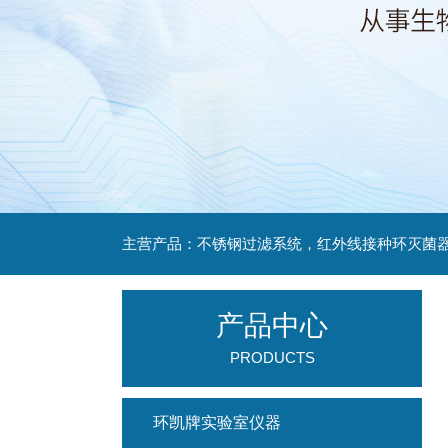
产品中心
PRODUCTS
环凯牌实验室仪器