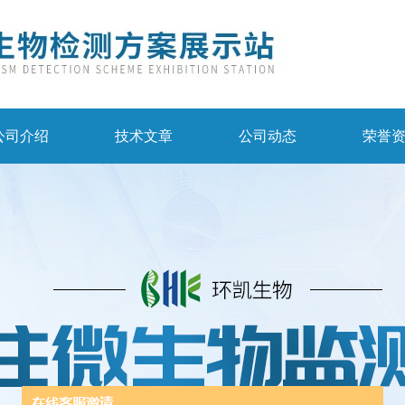
公司介绍
技术文章
公司动态
荣誉