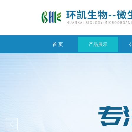
首 页
产品展示