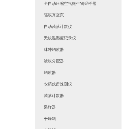
全自动压缩空气微生物采样器
隔膜真空泵
自动菌落计数仪
无线温湿度记录仪
脉冲均质器
滤膜分配器
均质器
农药残留速测仪
菌落计数器
采样器
干燥箱