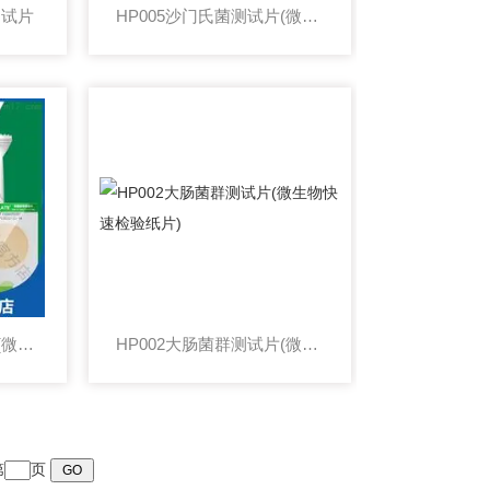
测试片
HP005沙门氏菌测试片(微生物快速检测卡片)
HP003霉菌酵母测试片(微生物快速检测试纸)
HP002大肠菌群测试片(微生物快速检验纸片)
第
页