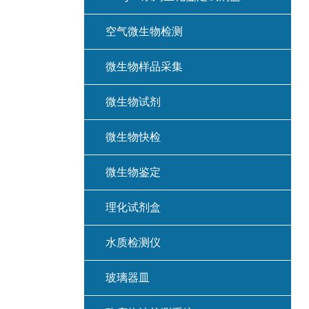
空气微生物检测
微生物样品采集
微生物试剂
微生物快检
微生物鉴定
理化试剂盒
水质检测仪
玻璃器皿