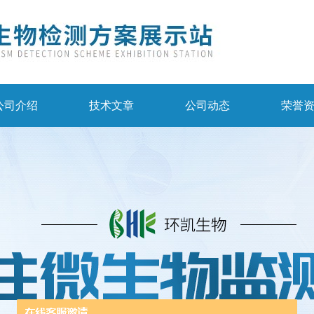
公司介绍
技术文章
公司动态
荣誉