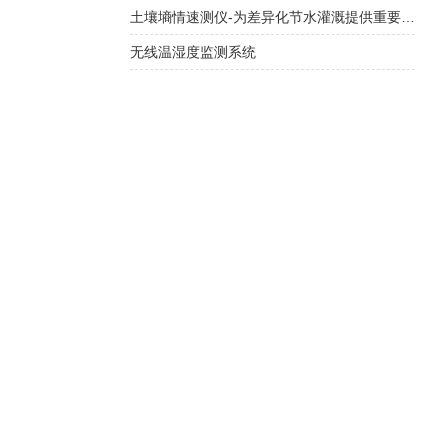
土壤墒情速测仪-为差异化节水灌溉提供重要依据
无线温湿度监测系统