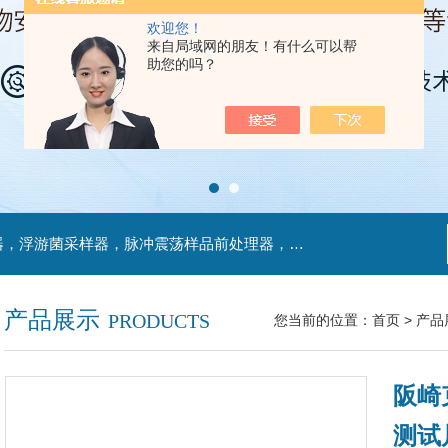
欢迎您！
来自局域网的朋友！有什么可以帮
助您的吗？
主营产品：不锈钢过滤系统，红外线接种环灭菌器，浮游菌采样器，脉冲震荡样品前处理器，数字化智能电热鼓风干燥箱，数字化智能电热恒温培养箱，实验室设备及环境温湿度监测系统，洁净工作台等实验设仪器设备。
产品展示
PRODUCTS
您当前的位置：
首页
>
产品
阪崎
测试