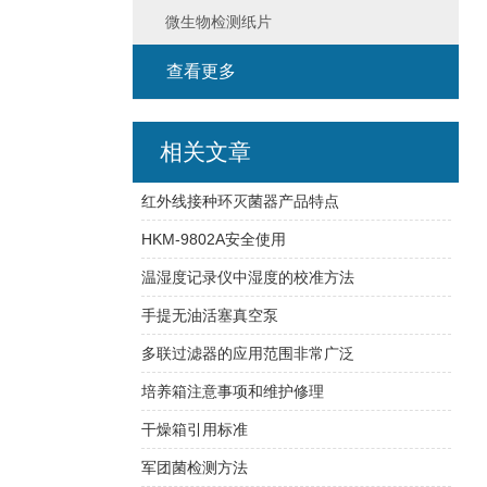
微生物检测纸片
查看更多
相关文章
红外线接种环灭菌器产品特点
HKM-9802A安全使用
温湿度记录仪中湿度的校准方法
手提无油活塞真空泵
多联过滤器的应用范围非常广泛
培养箱注意事项和维护修理
干燥箱引用标准
军团菌检测方法