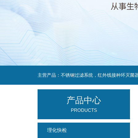
产品中心
PRODUCTS
理化快检