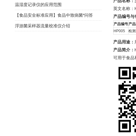
产品名称：
温湿度记录仪的应用范围
英文名称：Hand
【食品安全标准应用】食品中致病菌*问答
产品编号与
产品编号
产品
浮游菌采样器流量校准仪介绍
HP005
检测
产品用途：
产品简介：
可用于食品