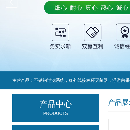
产品展
产品中心
PRODUCTS