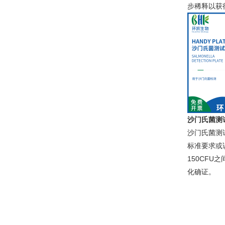
步稀释以获
沙门氏菌测
沙门氏菌测
标准要求或
150CF
化确证。