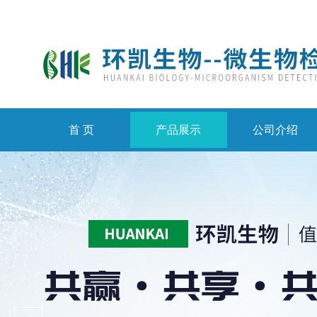
首 页
产品展示
公司介绍