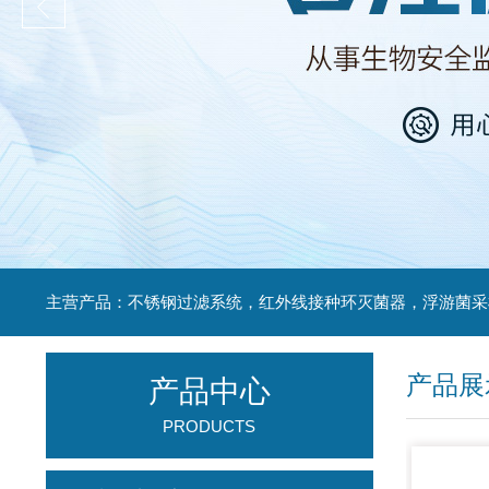
产品展
产品中心
PRODUCTS