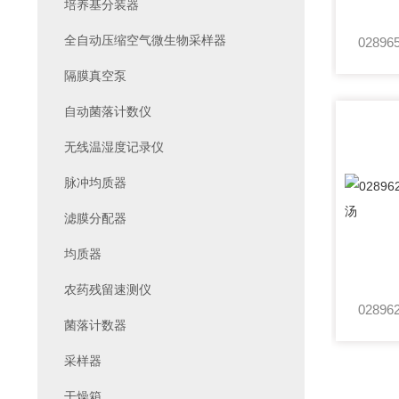
培养基分装器
全自动压缩空气微生物采样器
隔膜真空泵
自动菌落计数仪
无线温湿度记录仪
脉冲均质器
滤膜分配器
均质器
农药残留速测仪
菌落计数器
采样器
干燥箱