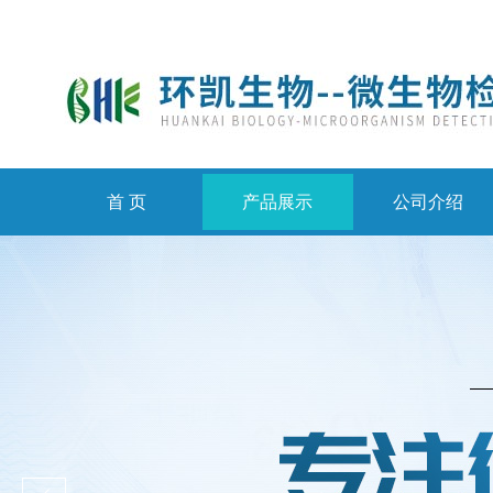
首 页
产品展示
公司介绍