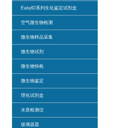
EasyID系列生化鉴定试剂盒
空气微生物检测
微生物样品采集
微生物试剂
微生物快检
微生物鉴定
理化试剂盒
水质检测仪
玻璃器皿