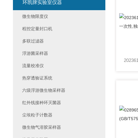
环凯牌实验室仪器
微生物限度仪
程控定量封口机
多联过滤器
浮游菌采样器
流量校准仪
热穿透验证系统
六级浮游微生物采样器
红外线接种环灭菌器
尘埃粒子计数器
微生物气溶胶采样器