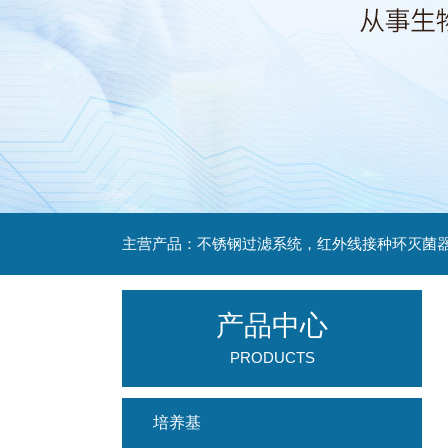
产品中心
PRODUCTS
培养基