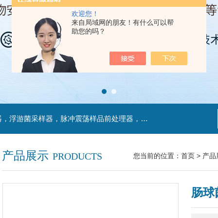
欢迎您！
来自局域网的朋友！有什么可以帮
助您的吗？
主营产品：不锈钢过滤系统，红外线接种环灭菌器，浮游菌采样器，脉冲震荡样品前处理器，数字化智能电热鼓风干燥箱，数字化智能电热恒温培养箱，实验室设备及环境温湿度监测系统，洁净工作台等实验设仪器设备。
产品展示
PRODUCTS
您当前的位置：
首页
>
产品
肠球