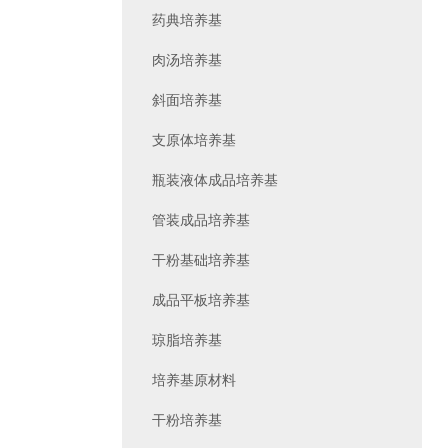
药典培养基
肉汤培养基
斜面培养基
支原体培养基
瓶装液体成品培养基
管装成品培养基
干粉基础培养基
成品平板培养基
琼脂培养基
培养基原材料
干粉培养基