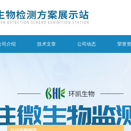
公司介绍
技术文章
公司动态
荣誉