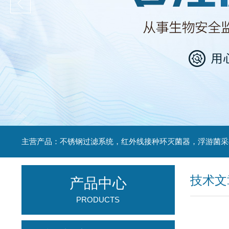
技术文
产品中心
PRODUCTS