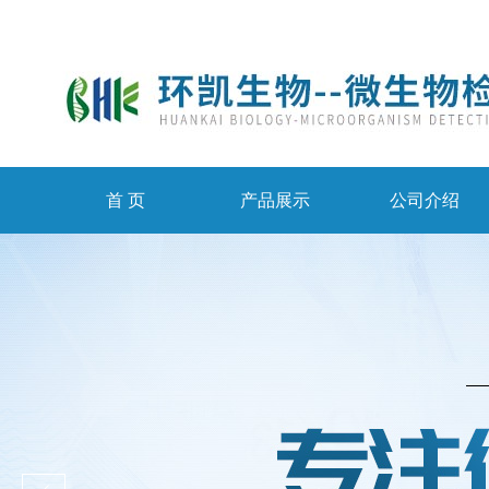
首 页
产品展示
公司介绍