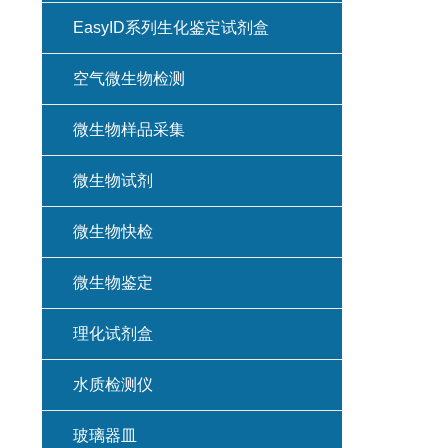
EasyID系列生化鉴定试剂盒
空气微生物检测
微生物样品采集
微生物试剂
微生物快检
微生物鉴定
理化试剂盒
水质检测仪
玻璃器皿