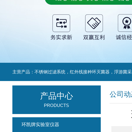
公司动
产品中心
PRODUCTS
环凯牌实验室仪器