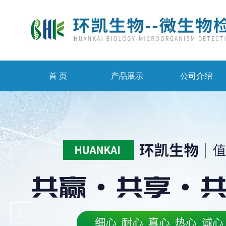
首 页
产品展示
公司介绍