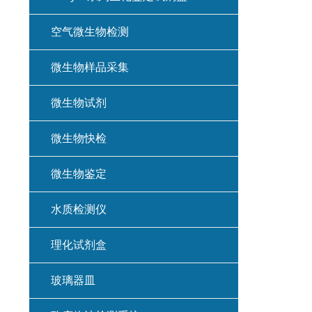
空气微生物检测
微生物样品采集
微生物试剂
微生物快检
微生物鉴定
水质检测仪
理化试剂盒
玻璃器皿