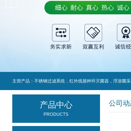
公司动
产品中心
PRODUCTS