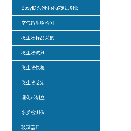
EasyID系列生化鉴定试剂盒
空气微生物检测
微生物样品采集
微生物试剂
微生物快检
微生物鉴定
理化试剂盒
水质检测仪
玻璃器皿