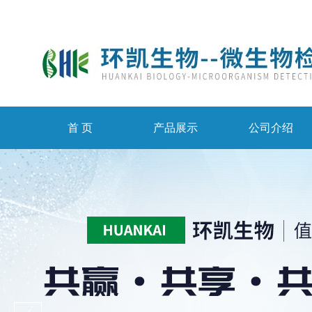
首 页
产品展示
公司介绍