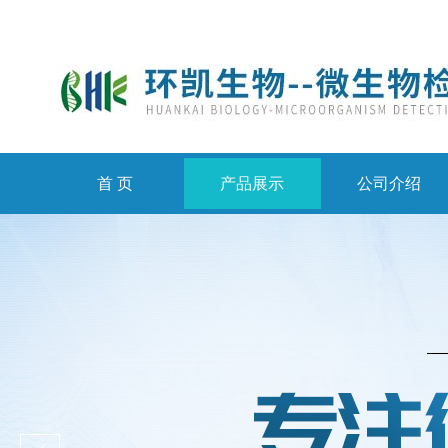
首 页
产品展示
公司介绍