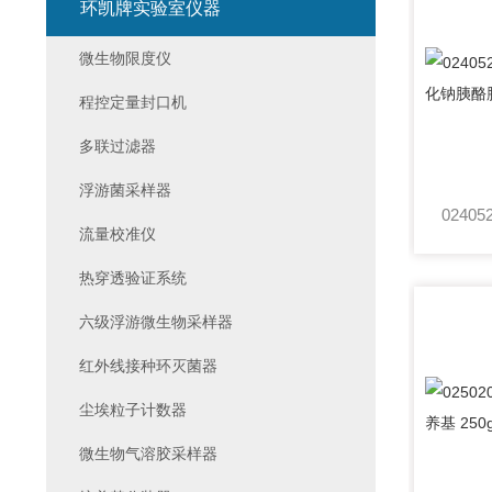
环凯牌实验室仪器
微生物限度仪
程控定量封口机
多联过滤器
浮游菌采样器
流量校准仪
热穿透验证系统
六级浮游微生物采样器
红外线接种环灭菌器
尘埃粒子计数器
微生物气溶胶采样器