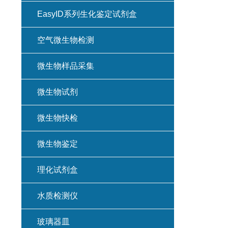
EasyID系列生化鉴定试剂盒
空气微生物检测
微生物样品采集
微生物试剂
微生物快检
微生物鉴定
理化试剂盒
水质检测仪
玻璃器皿