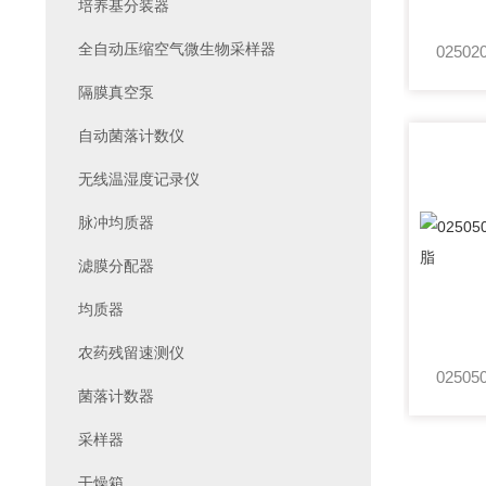
培养基分装器
全自动压缩空气微生物采样器
隔膜真空泵
自动菌落计数仪
无线温湿度记录仪
脉冲均质器
滤膜分配器
均质器
农药残留速测仪
菌落计数器
采样器
干燥箱