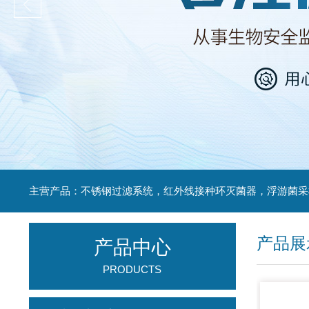
产品展
产品中心
PRODUCTS