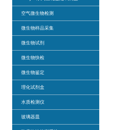
空气微生物检测
微生物样品采集
微生物试剂
微生物快检
微生物鉴定
理化试剂盒
水质检测仪
玻璃器皿