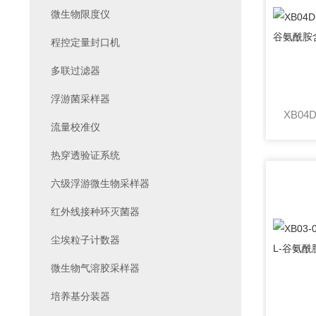
微生物限度仪
程控定量封口机
多联过滤器
浮游菌采样器
流量校准仪
热穿透验证系统
六级浮游微生物采样器
红外线接种环灭菌器
尘埃粒子计数器
微生物气溶胶采样器
培养基分装器