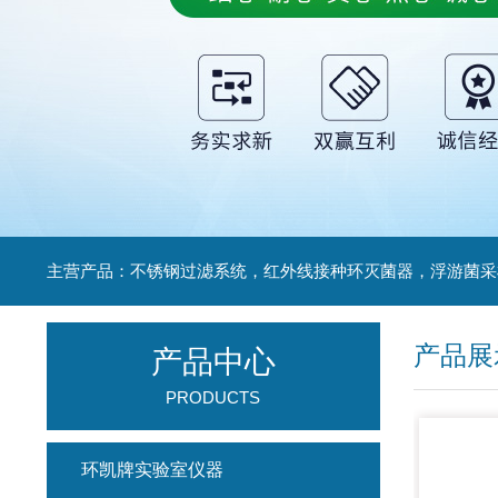
产品展
产品中心
PRODUCTS
环凯牌实验室仪器