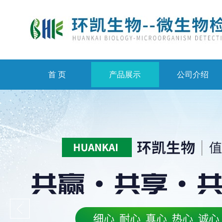
首 页
产品展示
公司介绍