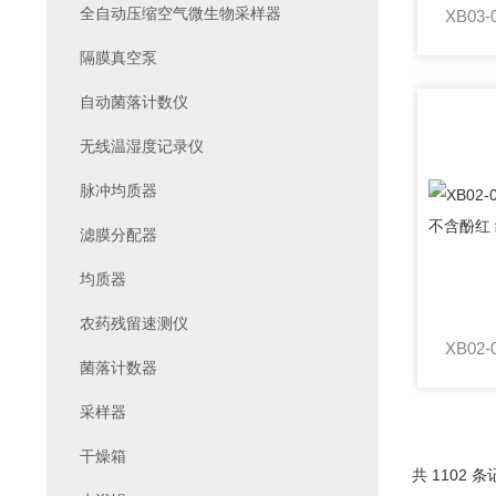
全自动压缩空气微生物采样器
隔膜真空泵
自动菌落计数仪
无线温湿度记录仪
脉冲均质器
滤膜分配器
均质器
农药残留速测仪
菌落计数器
采样器
干燥箱
共 1102 条