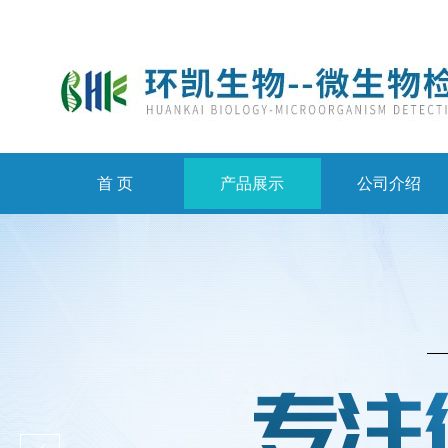
首 页
产品展示
公司介绍