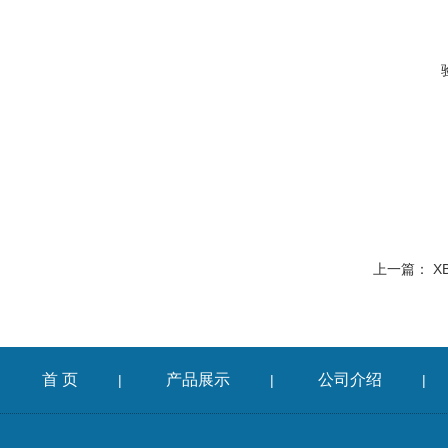
上一篇：
X
首 页
产品展示
公司介绍
|
|
|