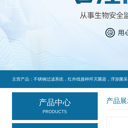
产品展
产品中心
PRODUCTS