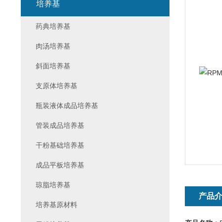
培养基
药典培养基
肉汤培养基
斜面培养基
支原体培养基
瓶装液体成品培养基
管装成品培养基
干粉基础培养基
成品平板培养基
琼脂培养基
产品
培养基原材料