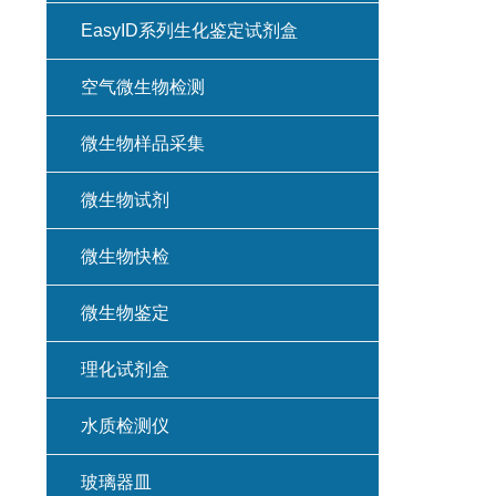
EasyID系列生化鉴定试剂盒
空气微生物检测
微生物样品采集
微生物试剂
微生物快检
微生物鉴定
理化试剂盒
水质检测仪
玻璃器皿