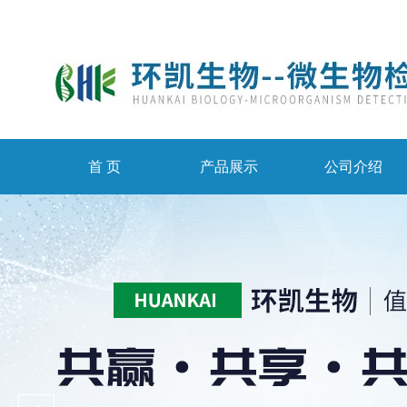
首 页
产品展示
公司介绍