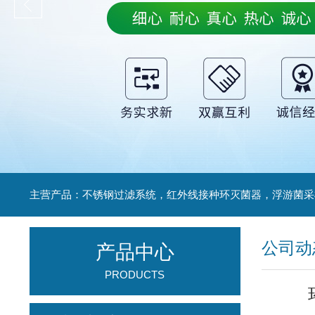
公司动
产品中心
PRODUCTS