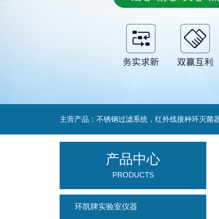
产品中心
PRODUCTS
环凯牌实验室仪器