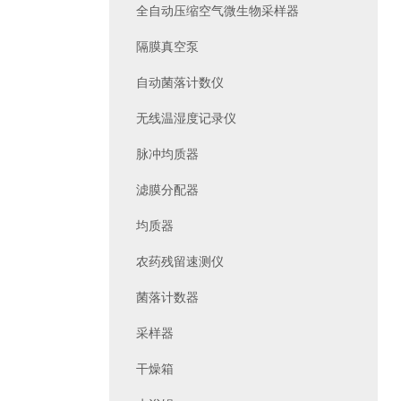
全自动压缩空气微生物采样器
隔膜真空泵
自动菌落计数仪
无线温湿度记录仪
脉冲均质器
滤膜分配器
均质器
农药残留速测仪
菌落计数器
采样器
干燥箱