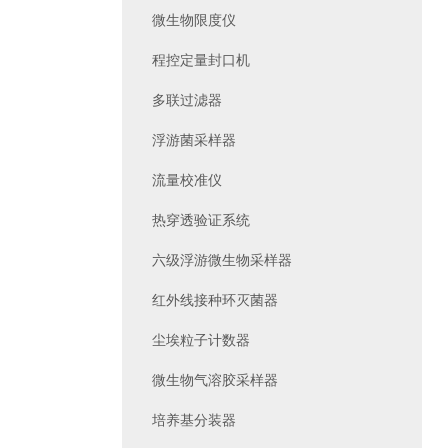
微生物限度仪
程控定量封口机
多联过滤器
浮游菌采样器
流量校准仪
热穿透验证系统
六级浮游微生物采样器
红外线接种环灭菌器
尘埃粒子计数器
微生物气溶胶采样器
培养基分装器