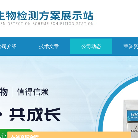
公司介绍
技术文章
公司动态
荣誉