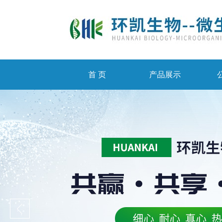
首 页
产品展示