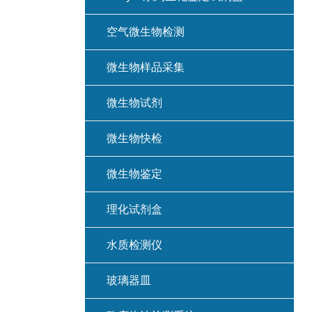
空气微生物检测
微生物样品采集
微生物试剂
微生物快检
微生物鉴定
理化试剂盒
水质检测仪
玻璃器皿