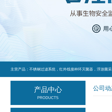
公司动
产品中心
PRODUCTS