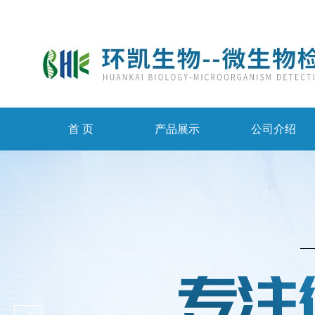
首 页
产品展示
公司介绍