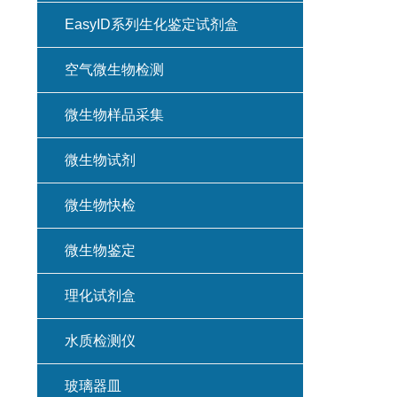
EasyID系列生化鉴定试剂盒
空气微生物检测
微生物样品采集
微生物试剂
微生物快检
微生物鉴定
理化试剂盒
水质检测仪
玻璃器皿