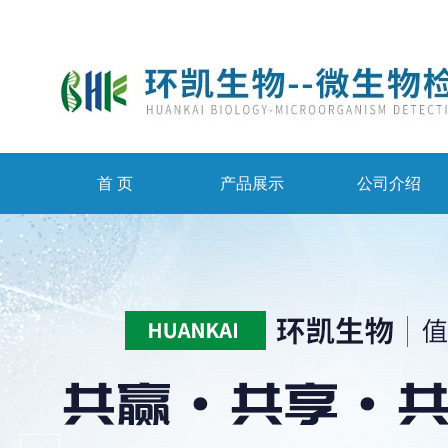
首 页
产品展示
公司介绍