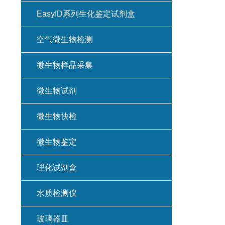
EasyID系列生化鉴定试剂盒
空气微生物检测
微生物样品采集
微生物试剂
微生物快检
微生物鉴定
理化试剂盒
水质检测仪
玻璃器皿