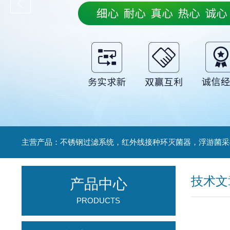
技术文
产品中心
PRODUCTS