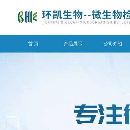
首 页
产品展示
公司介绍