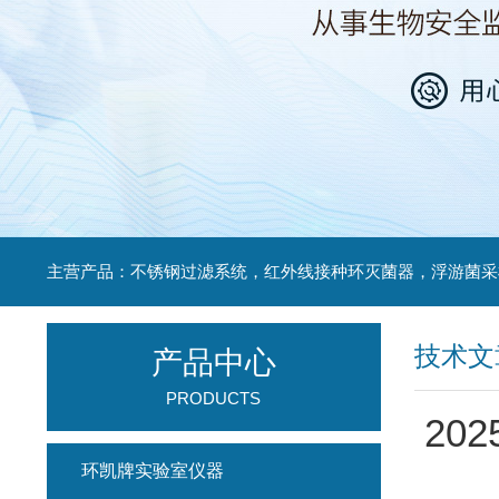
技术文
产品中心
PRODUCTS
20
环凯牌实验室仪器