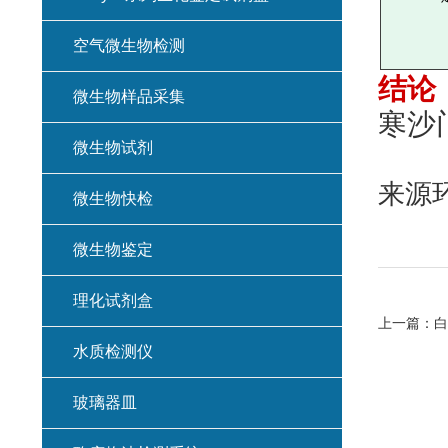
空气微生物检测
结论
微生物样品采集
寒沙
微生物试剂
来源环
微生物快检
微生物鉴定
理化试剂盒
上一篇：
白
水质检测仪
玻璃器皿