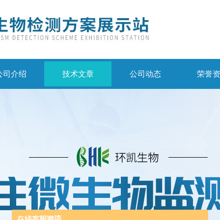
公司介绍
技术文章
公司动态
荣誉