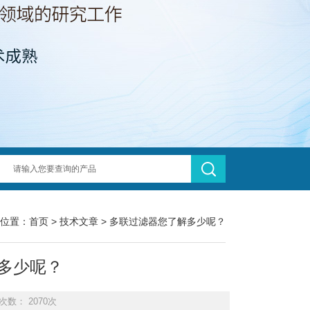
位置：
首页
>
技术文章
> 多联过滤器您了解多少呢？
多少呢？
次数： 2070次