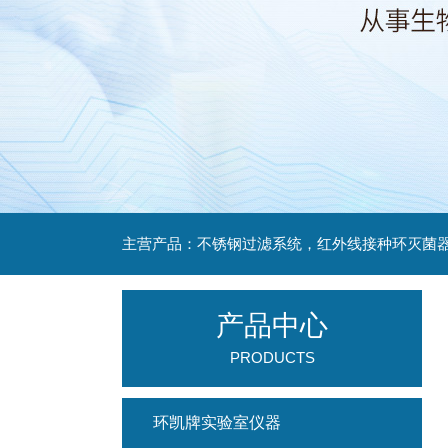
产品中心
PRODUCTS
环凯牌实验室仪器