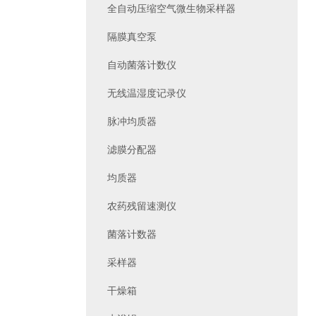
全自动压缩空气微生物采样器
隔膜真空泵
自动菌落计数仪
无线温湿度记录仪
脉冲均质器
滤膜分配器
均质器
农药残留速测仪
菌落计数器
采样器
干燥箱