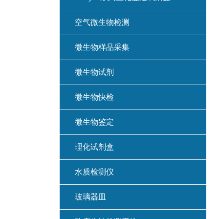
空气微生物检测
微生物样品采集
微生物试剂
微生物快检
微生物鉴定
理化试剂盒
水质检测仪
玻璃器皿