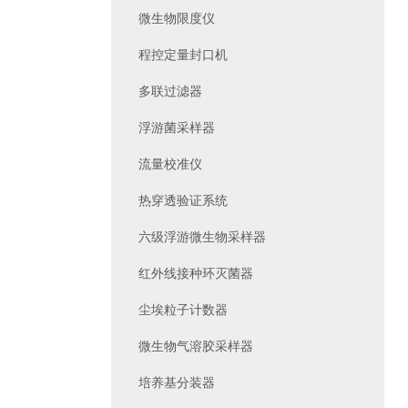
微生物限度仪
程控定量封口机
多联过滤器
浮游菌采样器
流量校准仪
热穿透验证系统
六级浮游微生物采样器
红外线接种环灭菌器
尘埃粒子计数器
微生物气溶胶采样器
培养基分装器