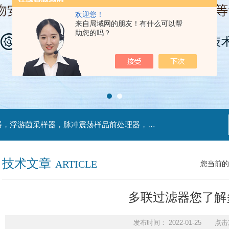
欢迎您！
来自局域网的朋友！有什么可以帮
助您的吗？
主营产品：不锈钢过滤系统，红外线接种环灭菌器，浮游菌采样器，脉冲震荡样品前处理器，数字化智能电热鼓风干燥箱，数字化智能电热恒温培养箱，实验室设备及环境温湿度监测系统，洁净工作台等实验设仪器设备。
技术文章
ARTICLE
您当前的
多联过滤器您了解
发布时间： 2022-01-25 点击