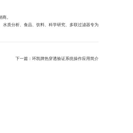
销商。
水质分析、食品、饮料、科学研究、多联过滤器专为
下一篇：
环凯牌热穿透验证系统操作应用简介