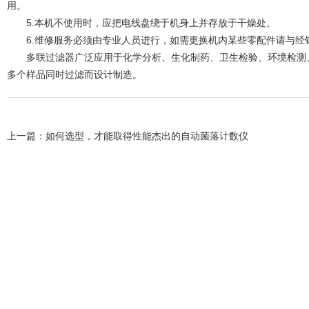
用。
5.本机不使用时，应把电线盘绕于机身上并存放于干燥处。
6.维修服务必须由专业人员进行，如需更换机内某些零配件请与经
多联过滤器广泛应用于化学分析、生化制药、卫生检验、环境检测、
多个样品同时过滤而设计制造。
上一篇：
如何选型，才能取得性能杰出的自动菌落计数仪