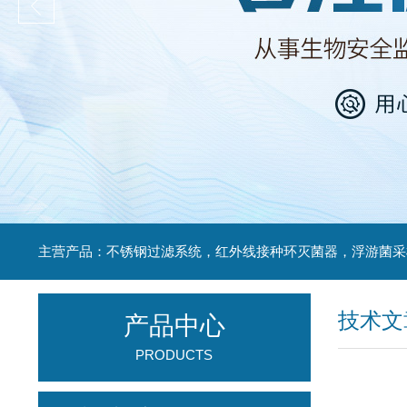
技术文
产品中心
PRODUCTS