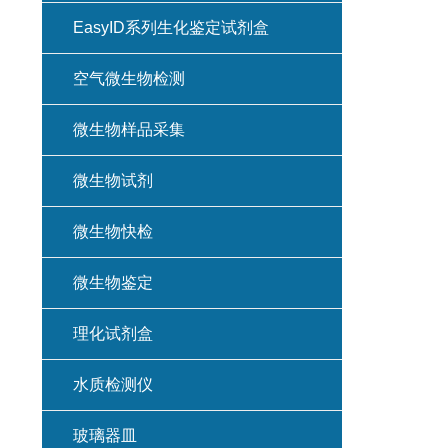
EasyID系列生化鉴定试剂盒
空气微生物检测
微生物样品采集
微生物试剂
微生物快检
微生物鉴定
理化试剂盒
水质检测仪
玻璃器皿