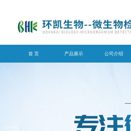
首 页
产品展示
公司介绍