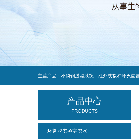
产品中心
PRODUCTS
环凯牌实验室仪器