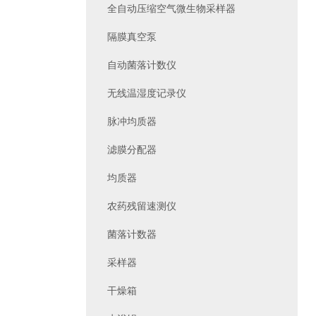
全自动压缩空气微生物采样器
隔膜真空泵
自动菌落计数仪
无线温湿度记录仪
脉冲均质器
滤膜分配器
均质器
农药残留速测仪
菌落计数器
采样器
干燥箱