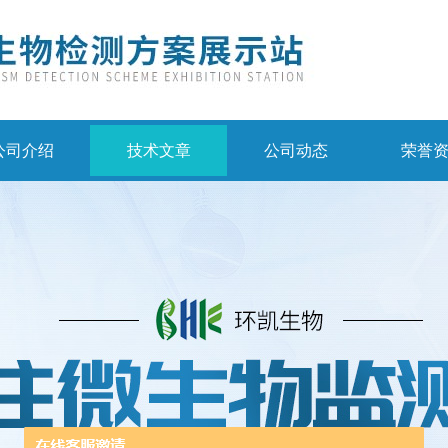
公司介绍
技术文章
公司动态
荣誉