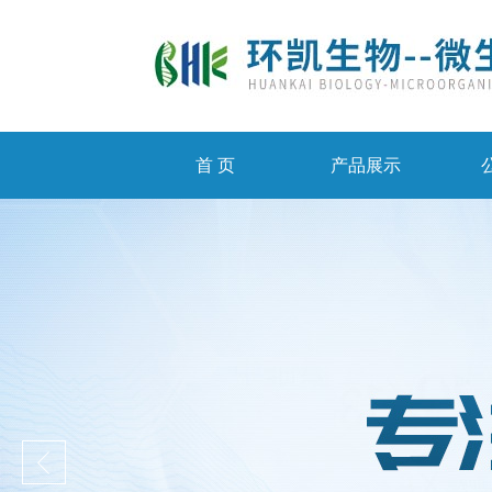
首 页
产品展示