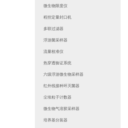
微生物限度仪
程控定量封口机
多联过滤器
浮游菌采样器
流量校准仪
热穿透验证系统
六级浮游微生物采样器
红外线接种环灭菌器
尘埃粒子计数器
微生物气溶胶采样器
培养基分装器