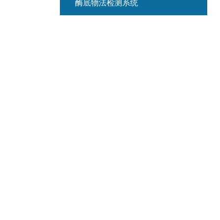
酶底物法检测系统