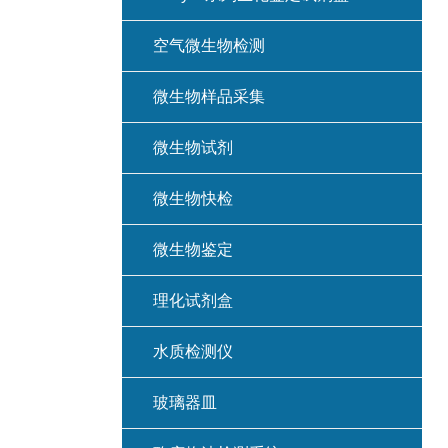
空气微生物检测
微生物样品采集
微生物试剂
微生物快检
微生物鉴定
理化试剂盒
水质检测仪
玻璃器皿